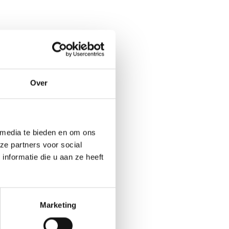
Over
 media te bieden en om ons
ze partners voor social
nformatie die u aan ze heeft
Marketing