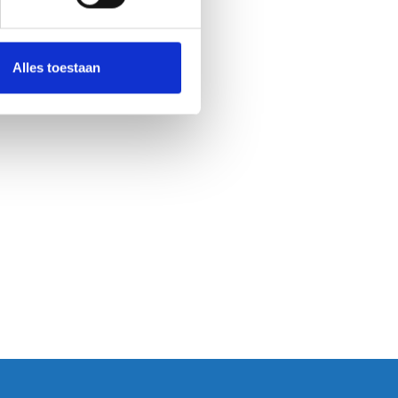
Alles toestaan