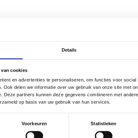
Details
 van cookies
ent en advertenties te personaliseren, om functies voor social
. Ook delen we informatie over uw gebruik van onze site met on
e. Deze partners kunnen deze gegevens combineren met andere i
erzameld op basis van uw gebruik van hun services.
Voorkeuren
Statistieken