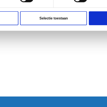
Selectie toestaan