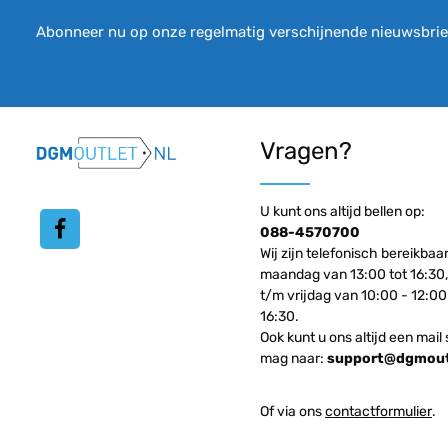
Abonneer nu op onze regelmatig verschijnende nieuwsbrief
Vragen?
U kunt ons altijd bellen op:
088-4570700
Wij zijn telefonisch bereikbaa
maandag van 13:00 tot 16:30,
t/m vrijdag van 10:00 - 12:00
16:30.
Ook kunt u ons altijd een mail 
mag naar:
support@dgmoutl
Of via ons
contactformulier
.