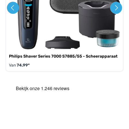
Philips Shaver Series 7000 S7885/55 - Scheerapparaat
Van
74,99*