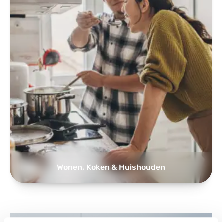
Wonen, Koken & Huishouden
Alle tools voor thuisfitness