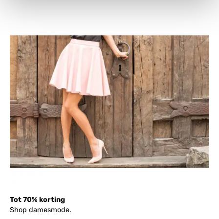
Tot 70% korting
Shop damesmode.