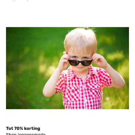
Tot 70% korting
Shop jongensmode.