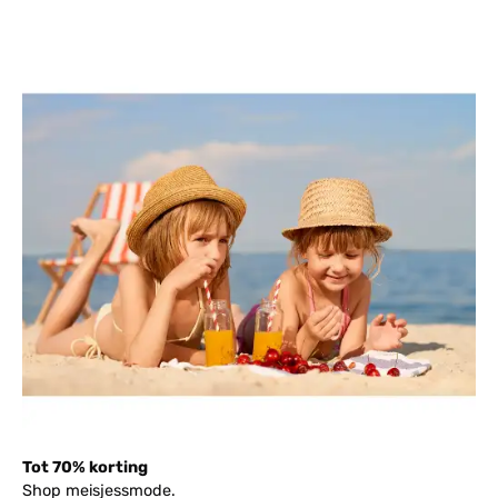
Tot 70% korting
Shop meisjessmode.