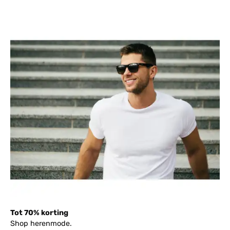
Tot 70% korting
Shop herenmode.