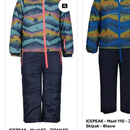
ICEPEAK - Maat 110 - 
Skipak - Blauw