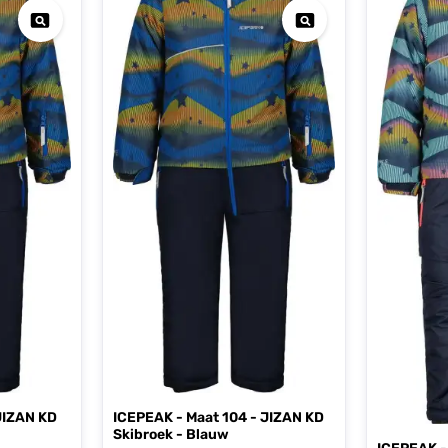
JIZAN KD
ICEPEAK - Maat 104 - JIZAN KD
Skibroek - Blauw