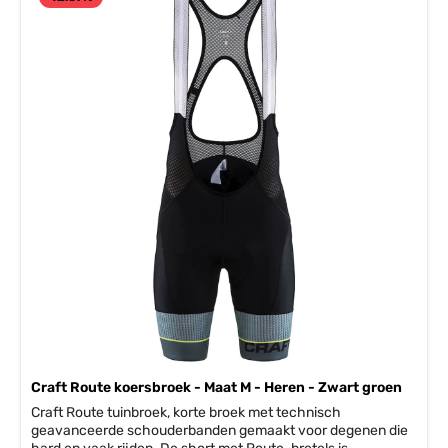
Craft Route koersbroek - Maat M - Heren - Zwart groen
Craft Route tuinbroek, korte broek met technisch
geavanceerde schouderbanden gemaakt voor degenen die