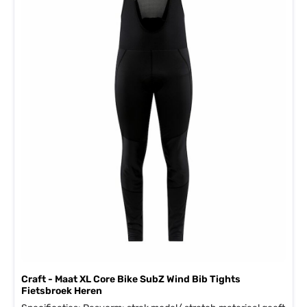
Craft - Maat XL Core Bike SubZ Wind Bib Tights
Fietsbroek Heren