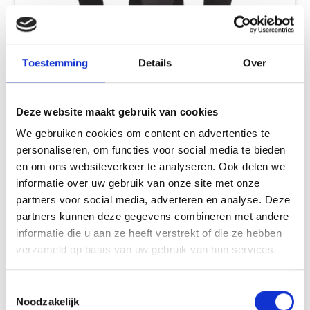
Toestemming
Details
Over
Deze website maakt gebruik van cookies
We gebruiken cookies om content en advertenties te
personaliseren, om functies voor social media te bieden
en om ons websiteverkeer te analyseren. Ook delen we
informatie over uw gebruik van onze site met onze
partners voor social media, adverteren en analyse. Deze
partners kunnen deze gegevens combineren met andere
informatie die u aan ze heeft verstrekt of die ze hebben
verzameld op basis van uw gebruik van hun services.
Toestemmingsselectie
Noodzakelijk