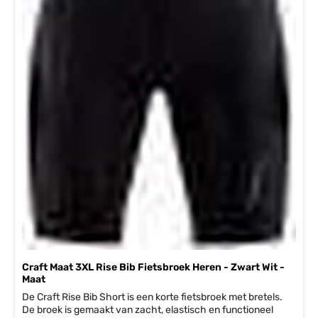
Craft Maat 3XL Rise Bib Fietsbroek Heren - Zwart Wit -
Maat
De Craft Rise Bib Short is een korte fietsbroek met bretels.
De broek is gemaakt van zacht, elastisch en functioneel