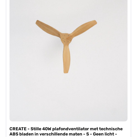
CREATE - Stille 40W plafondventilator met technische
ABS bladen in verschillende maten - S - Geen licht -