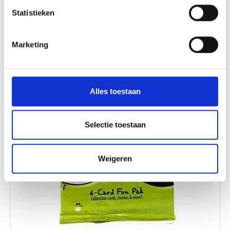
Statistieken
Marketing
Alles toestaan
Selectie toestaan
Weigeren