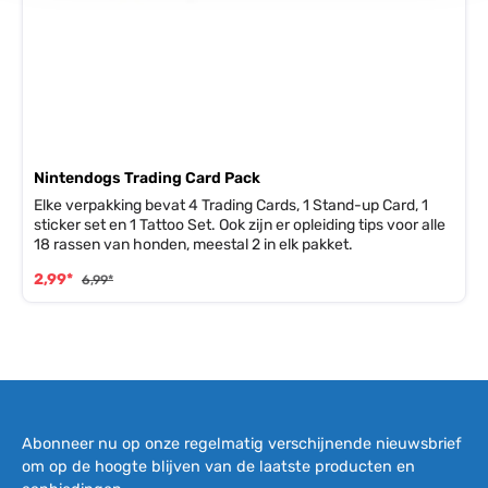
Nintendogs Trading Card Pack
Elke verpakking bevat 4 Trading Cards, 1 Stand-up Card, 1
sticker set en 1 Tattoo Set. Ook zijn er opleiding tips voor alle
18 rassen van honden, meestal 2 in elk pakket.
2,99*
6,99*
Abonneer nu op onze regelmatig verschijnende nieuwsbrief
om op de hoogte blijven van de laatste producten en