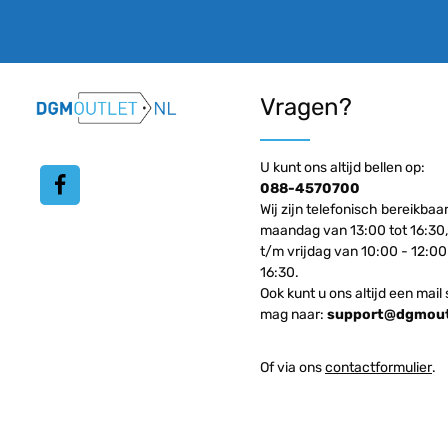
Vragen?
U kunt ons altijd bellen op:
088-4570700
Wij zijn telefonisch bereikbaa
maandag van 13:00 tot 16:30,
t/m vrijdag van 10:00 - 12:00
16:30.
Ook kunt u ons altijd een mail 
mag naar:
support@dgmoutl
Of via ons
contactformulier
.