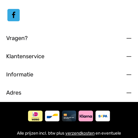
Vragen?
Klantenservice
Informatie
Adres
Alle prijzen incl. btw plus
verzendkosten
en eventuele