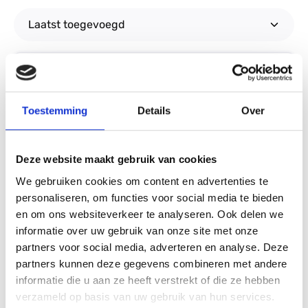
33.36
%
Toestemming
Details
Over
Deze website maakt gebruik van cookies
We gebruiken cookies om content en advertenties te
personaliseren, om functies voor social media te bieden
en om ons websiteverkeer te analyseren. Ook delen we
informatie over uw gebruik van onze site met onze
partners voor social media, adverteren en analyse. Deze
partners kunnen deze gegevens combineren met andere
informatie die u aan ze heeft verstrekt of die ze hebben
verzameld op basis van uw gebruik van hun services.