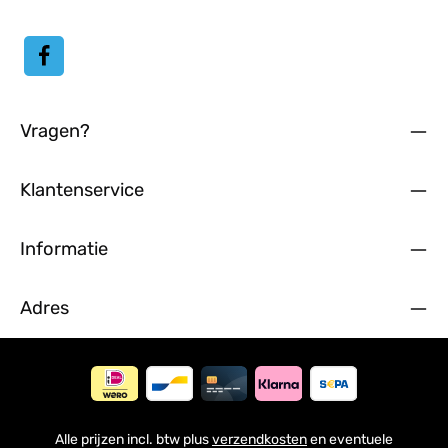
Vragen?
Klantenservice
Informatie
Adres
Alle prijzen incl. btw plus
verzendkosten
en eventuele